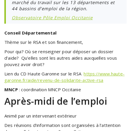
marché du travail sur les 13 départements et
44 bassins d’emploi de la région.
Observatoire Pôle Emploi Occitanie
Conseil Départemental
Thème sur le RSA et son financement,
Pour qui? Où se renseigner pour déposer un dossier
d’aide? Qu’elles sont les autres aides auxquelles vous
pouvez avoir droit?
Lien du CD Haute Garonne sur le RSA
https://www.haute-
garonne.fr/aide/revenu-de-solidarite-active-rsa
MNCP
: coordination MNCP Occitanie
Après-midi de l’emploi
Animé par un intervenant extérieur
Des réunions d’information sont organisées à l’attention