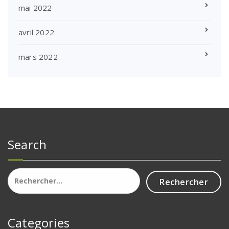
mai 2022
avril 2022
mars 2022
Search
Rechercher :
Categories