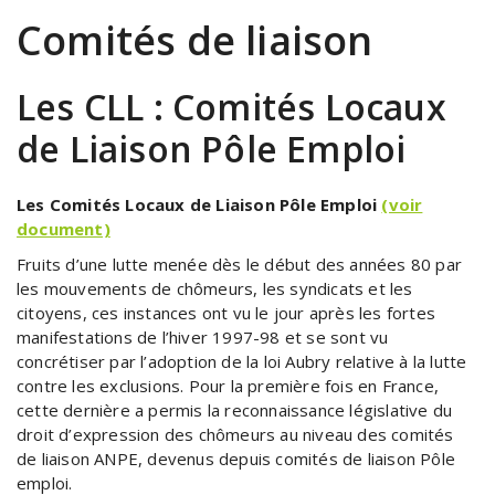
Comités de liaison
Les CLL : Comités Locaux
de Liaison Pôle Emploi
Les Comités Locaux de Liaison Pôle Emploi
(voir
document)
Fruits d’une lutte menée dès le début des années 80 par
les mouvements de chômeurs, les syndicats et les
citoyens, ces instances ont vu le jour après les fortes
manifestations de l’hiver 1997-98 et se sont vu
concrétiser par l’adoption de la loi Aubry relative à la lutte
contre les exclusions. Pour la première fois en France,
cette dernière a permis la reconnaissance législative du
droit d’expression des chômeurs au niveau des comités
de liaison ANPE, devenus depuis comités de liaison Pôle
emploi.