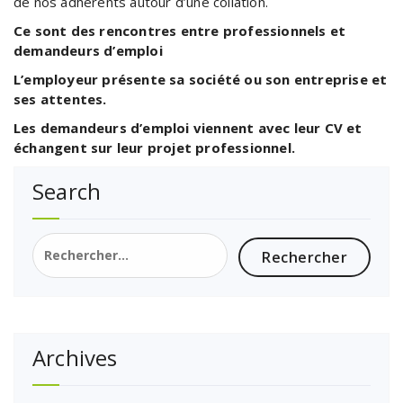
de nos adhérents autour d’une collation.
Ce sont des rencontres entre professionnels et
demandeurs d’emploi
L’employeur présente sa société ou son entreprise et
ses attentes.
Les demandeurs d’emploi viennent avec leur CV et
échangent sur leur projet professionnel.
Search
Rechercher :
Archives