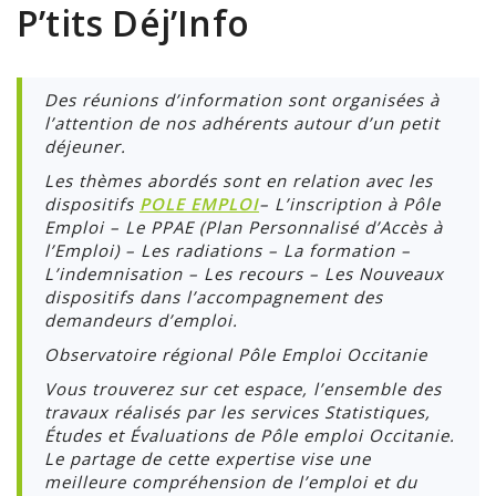
P’tits Déj’Info
Des réunions d’information sont organisées à
l’attention de nos adhérents autour d’un petit
déjeuner.
Les thèmes abordés sont en relation avec les
dispositifs
POLE EMPLOI
– L’inscription à Pôle
Emploi – Le PPAE (Plan Personnalisé d’Accès à
l’Emploi) – Les radiations – La formation –
L’indemnisation – Les recours – Les Nouveaux
dispositifs dans l’accompagnement des
demandeurs d’emploi.
Observatoire régional Pôle Emploi Occitanie
Vous trouverez sur cet espace, l’ensemble des
travaux réalisés par les services Statistiques,
Études et Évaluations de Pôle emploi Occitanie.
Le partage de cette expertise vise une
meilleure compréhension de l’emploi et du