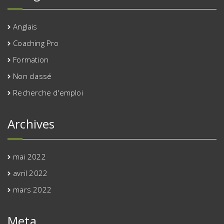
Anglais
Coaching Pro
Formation
Non classé
Recherche d'emploi
Archives
mai 2022
avril 2022
mars 2022
Meta