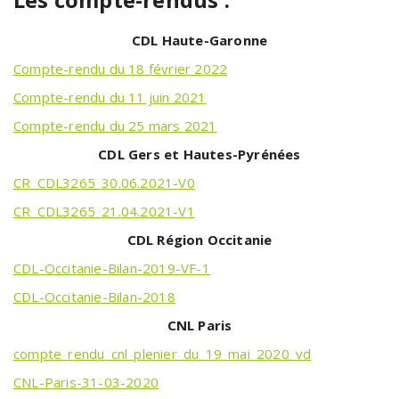
CDL Haute-Garonne
Compte-rendu du 18 février 2022
Compte-rendu du 11 juin 2021
Compte-rendu du 25 mars 2021
CDL Gers et Hautes-Pyrénées
CR_CDL3265_30.06.2021-V0
CR_CDL3265_21.04.2021-V1
CDL Région Occitanie
CDL-Occitanie-Bilan-2019-VF-1
CDL-Occitanie-Bilan-2018
CNL Paris
compte_rendu_cnl_plenier_du_19_mai_2020_vd
CNL-Paris-31-03-2020