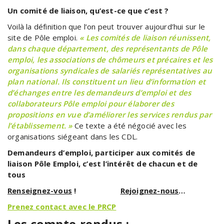
Un comité de liaison, qu’est-ce que c’est ?
Voilà la définition que l’on peut trouver aujourd’hui sur le
site de Pôle emploi.
« Les comités de liaison réunissent,
dans chaque département, des représentants de Pôle
emploi, les associations de chômeurs et précaires et les
organisations syndicales de salariés représentatives au
plan national. Ils constituent un lieu d’information et
d’échanges entre les demandeurs d’emploi et des
collaborateurs Pôle emploi pour élaborer des
propositions en vue d’améliorer les services rendus par
l’établissement. »
Ce texte a été négocié avec les
organisations siégeant dans les CDL.
Demandeurs d’emploi, participer aux comités de
liaison Pôle Emploi, c’est l’intérêt de chacun et de
tous
Renseignez-vous
!
Rejoignez-nous
…
Prenez contact avec le PRCP
Les compte-rendus :