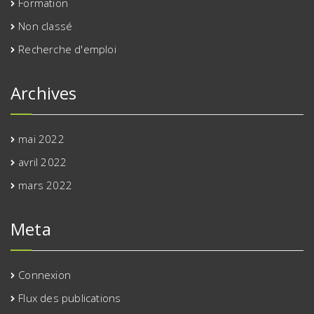
Formation
Non classé
Recherche d'emploi
Archives
mai 2022
avril 2022
mars 2022
Meta
Connexion
Flux des publications