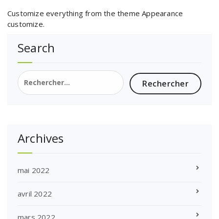
Customize everything from the theme Appearance
customize.
Search
Rechercher :
Archives
mai 2022
avril 2022
mars 2022