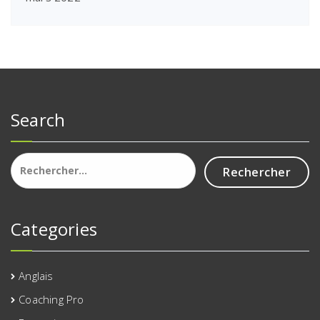
Search
Rechercher :
Categories
Anglais
Coaching Pro