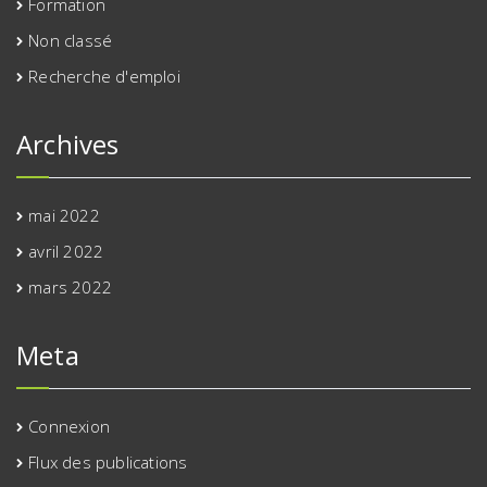
Formation
Non classé
Recherche d'emploi
Archives
mai 2022
avril 2022
mars 2022
Meta
Connexion
Flux des publications