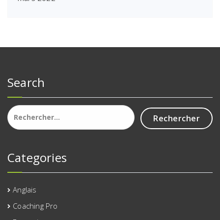
Search
Rechercher :
Categories
Anglais
Coaching Pro