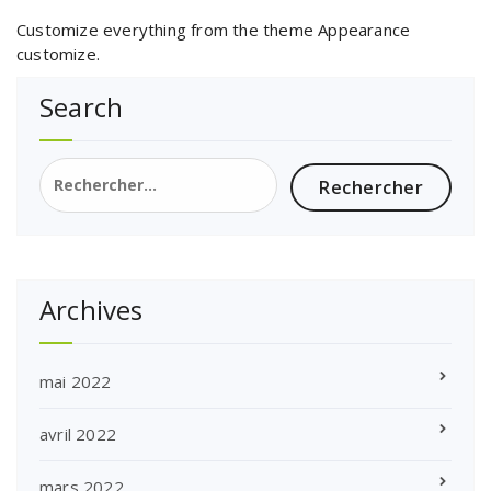
Customize everything from the theme Appearance
customize.
Search
Rechercher :
Archives
mai 2022
avril 2022
mars 2022