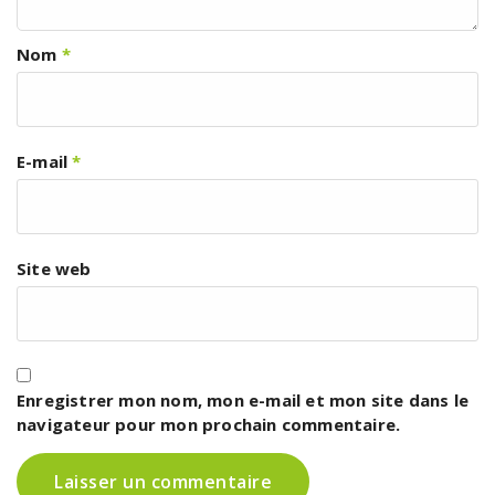
Nom
*
E-mail
*
Site web
Enregistrer mon nom, mon e-mail et mon site dans le
navigateur pour mon prochain commentaire.