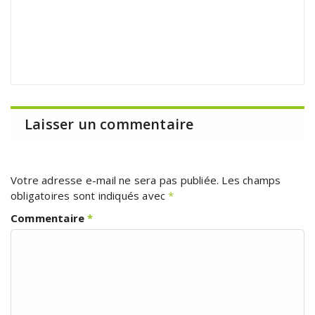
Laisser un commentaire
Votre adresse e-mail ne sera pas publiée.
Les champs
obligatoires sont indiqués avec
*
Commentaire
*