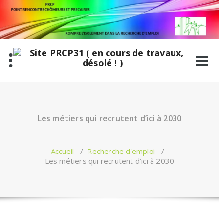
Aller
au
contenu
Les métiers qui recrutent d’ici à 2030
Accueil
/
Recherche d'emploi
/
Les métiers qui recrutent d’ici à 2030