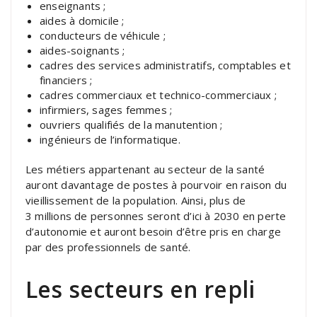
enseignants ;
aides à domicile ;
conducteurs de véhicule ;
aides-soignants ;
cadres des services administratifs, comptables et
financiers ;
cadres commerciaux et technico-commerciaux ;
infirmiers, sages femmes ;
ouvriers qualifiés de la manutention ;
ingénieurs de l’informatique.
Les métiers appartenant au secteur de la santé
auront davantage de postes à pourvoir en raison du
vieillissement de la population. Ainsi, plus de
3 millions de personnes seront d’ici à 2030 en perte
d’autonomie et auront besoin d’être pris en charge
par des professionnels de santé.
Les secteurs en repli