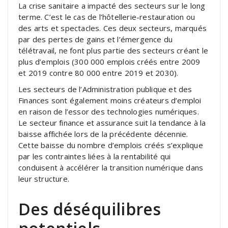
La crise sanitaire a impacté des secteurs sur le long
terme. C’est le cas de l’hôtellerie-restauration ou
des arts et spectacles. Ces deux secteurs, marqués
par des pertes de gains et l’émergence du
télétravail, ne font plus partie des secteurs créant le
plus d’emplois (300 000 emplois créés entre 2009
et 2019 contre 80 000 entre 2019 et 2030).
Les secteurs de l’Administration publique et des
Finances sont également moins créateurs d’emploi
en raison de l’essor des technologies numériques.
Le secteur finance et assurance suit la tendance à la
baisse affichée lors de la précédente décennie.
Cette baisse du nombre d’emplois créés s’explique
par les contraintes liées à la rentabilité qui
conduisent à accélérer la transition numérique dans
leur structure.
Des déséquilibres