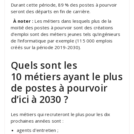
Durant cette période, 89 % des postes à pourvoir
seront des départs en fin de carrière.
À noter :
Les métiers dans lesquels plus de la
moitié des postes à pourvoir sont des créations
d’emploi sont des métiers jeunes tels qu’ingénieurs
de l’informatique par exemple (115 000 emplois
créés sur la période 2019-2030).
Quels sont les
10 métiers ayant le plus
de postes à pourvoir
d’ici à 2030 ?
Les métiers qui recruteront le plus pour les dix
prochaines années sont :
agents d’entretien ;