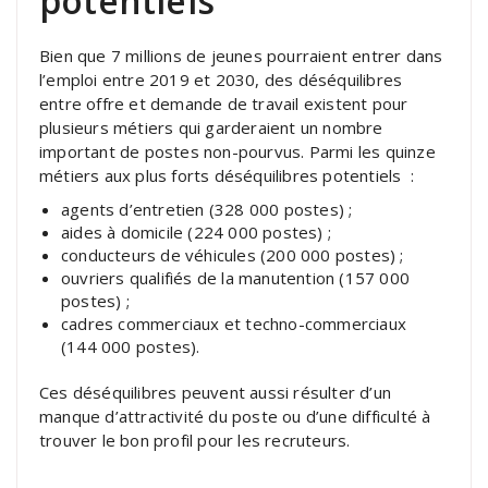
potentiels
Bien que 7 millions de jeunes pourraient entrer dans
l’emploi entre 2019 et 2030, des déséquilibres
entre offre et demande de travail existent pour
plusieurs métiers qui garderaient un nombre
important de postes non-pourvus. Parmi les quinze
métiers aux plus forts déséquilibres potentiels :
agents d’entretien (328 000 postes) ;
aides à domicile (224 000 postes) ;
conducteurs de véhicules (200 000 postes) ;
ouvriers qualifiés de la manutention (157 000
postes) ;
cadres commerciaux et techno-commerciaux
(144 000 postes).
Ces déséquilibres peuvent aussi résulter d’un
manque d’attractivité du poste ou d’une difficulté à
trouver le bon profil pour les recruteurs.