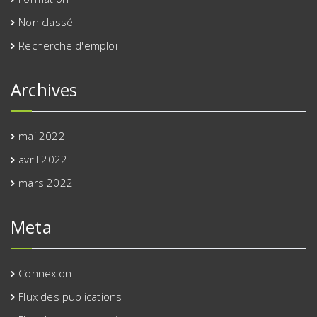
Non classé
Recherche d'emploi
Archives
mai 2022
avril 2022
mars 2022
Meta
Connexion
Flux des publications