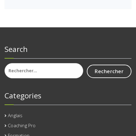
Search
Rechercher :
Categories
Anglais
Coaching Pro
Formation