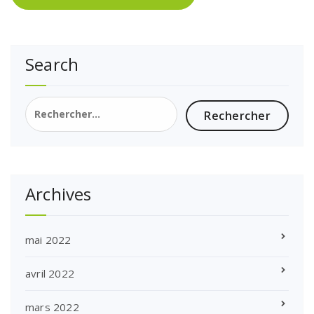
Search
Rechercher :
Archives
mai 2022
avril 2022
mars 2022