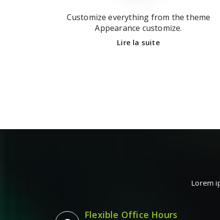
Customize everything from the theme
Appearance customize.
Lire la suite
Lorem ip
Flexible Office Hours