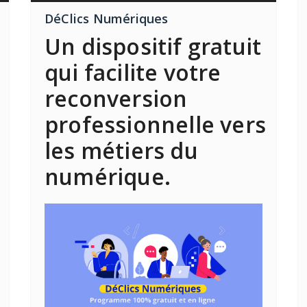
DéClics Numériques
Un dispositif gratuit
qui facilite votre
reconversion
professionnelle vers
les métiers du
numérique.