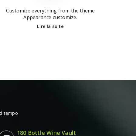
Customize everything from the theme
Appearance customize.
Lire la suite
mod tempo
180 Bottle Wine Vault