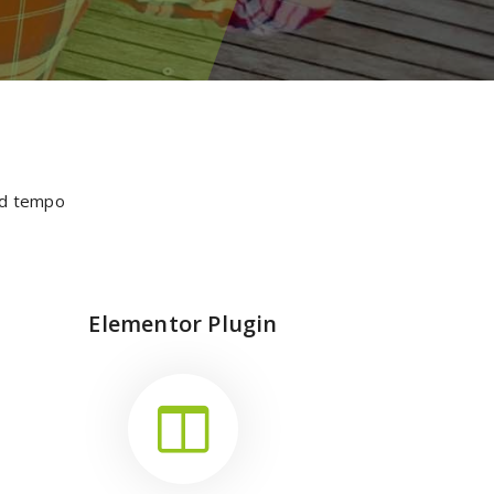
mod tempo
Elementor Plugin