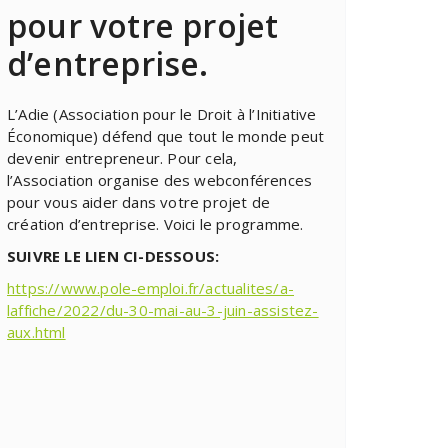
pour votre projet
d’entreprise.
L’Adie (Association pour le Droit à l’Initiative
Économique) défend que tout le monde peut
devenir entrepreneur. Pour cela,
l’Association organise des webconférences
pour vous aider dans votre projet de
création d’entreprise. Voici le programme.
SUIVRE LE LIEN CI-DESSOUS:
https://www.pole-emploi.fr/actualites/a-
laffiche/2022/du-30-mai-au-3-juin-assistez-
aux.html