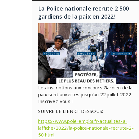
La Police nationale recrute 2 500
gardiens de la paix en 2022!
Les inscriptions aux concours Gardien de la
paix sont ouvertes jusqu’au 22 juillet 2022.
Inscrivez-vous !
SUIVRE LE LIEN CI-DESSOUS:
https://www.pole-emploi.fr/actualites/a-
laffiche/2022/la-police-nationale-recrute-2-
50.html