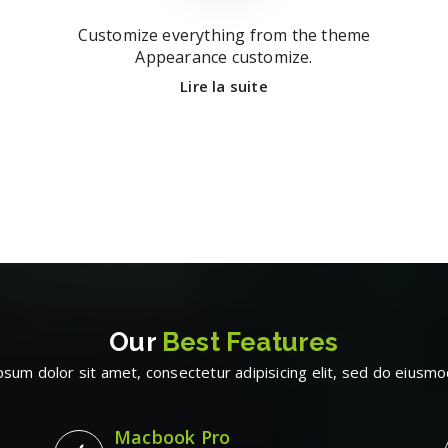
Customize everything from the theme
Appearance customize.
Lire la suite
Our
Best Features
sum dolor sit amet, consectetur adipisicing elit, sed do eius
Macbook Pro