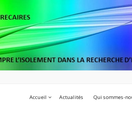
Accueil
Actualités
Qui sommes-nou